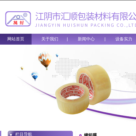
网站首页
关于我们
|
新闻中心
|
设备实力
栏目导航
镀铝膜