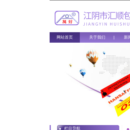
网站首页
关于我们
|
新
栏目导航