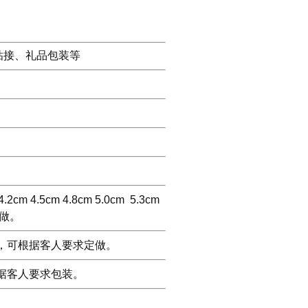
粘接、礼品包装等
.2cm 4.5cm 4.8cm 5.0cm 5.3cm
求定做。
1000m，可根据客人要求定做。
可根据客人要求包装。