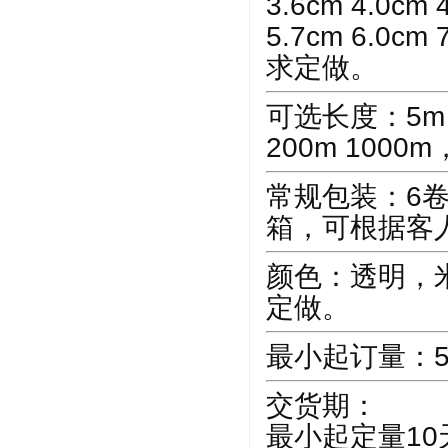
3.6cm 4.0cm 
5.7cm 6.0cm
求定做。
可选长度：5m 15
200m 100
常规包装：6卷/
箱，可根据客
颜色：透明，
定做。
最小起订量：5
交货期：
最小起定量10