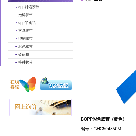
opp封箱胶带
泡棉胶带
opp半成品
文具胶带
印刷胶带
彩色胶带
镀铝膜
特种胶带
BOPP彩色胶带（蓝色）
编号：GHC504850M