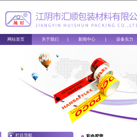
网站首页
关于我们
|
新闻中心
|
设备实力
栏目导航
彩色胶带